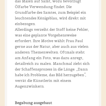
das Malen auf Samt, wozu bevorzugt
Ölfarbe Verwendung findet. Die
Grundfarbe des Samtes, zum Beispiel ein
leuchtendes Königsblau, wird direkt mit
einbezogen.
Allerdings verzeiht der Stoff keine Fehler,
was eine geplante Vorgehensweise
erfordert. Ihre Motive wählt Frau Paul
gerne aus der Natur, aber auch aus vielen
anderen Themenwelten. Oftmals steht
am Anfang ein Foto, was dazu anregt,
detailreich zu malen. Manchmal zieht sich
der Schaffensprozess in die Länge. „Dann
habe ich Probleme, das Bild herzugeben“,
verrät die Künstlerin mit einem
Augenzwinkern.
Begabung ausgebaut