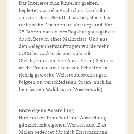
Das Interesse zum Pinsel zu greifen,
begleitet Cornelia Paul schon durch ihr
ganzes Leben. Beruflich stand jedoch das
technische Zeichnen im Vordergrund. Vor
25 Jahren hat sie ihre Begabung ausgebaut
durch Besuch eines Malkreises. Und aus
den Gelegenheitsaufträgen wurde mehr.
2005 bestückte sie erstmals mit
Gleichgesinnten eine Ausstellung. Seitdem
ist die Freude am kreativen Schaffen so
richtig geweckt. Weitere Ausstellungen
folgten an verschiedenen Orten, auch im
heimischen Waldbrunn (Westerwald).
Erste eigene Ausstellung
Nun stattet Frau Paul eine Ausstellung
gänzlich mit eigenen Werken aus. „Das
Malen bedeutet für mich Entspannung“,