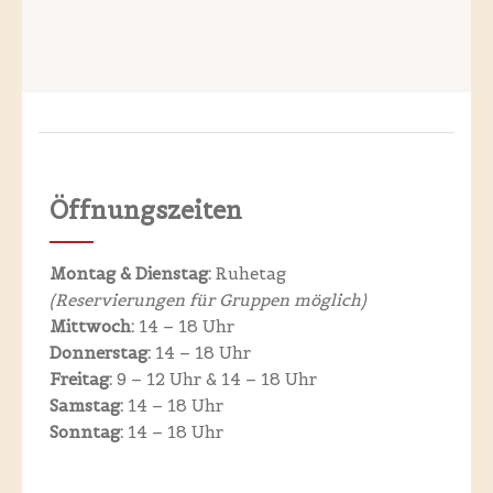
Öffnungszeiten
Montag & Dienstag:
Ruhetag
(Reservierungen für
Gruppen möglich)
Mittwoch:
14 – 18 Uhr
Donnerstag:
14 – 18 Uhr
Freitag:
9 – 12 Uhr &
14 – 18 Uhr
Samstag:
14 – 18 Uhr
Sonntag:
14 – 18 Uhr