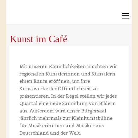
Kunst im Café
Mit unseren Räumlichkeiten möchten wir
regionalen Künstlerinnen und Künstlern
einen Raum eröffnen, um ihre
Kunstwerke der Öffentlichkeit zu
präsentieren. In der Regel stellen wir jedes
Quartal eine neue Sammlung von Bildern
aus. Außerdem wird unser Bürgersaal
jährlich mehrmals zur Kleinkunstbühne
für Musikerinnnen und Musiker aus
Deutschland und der Welt.