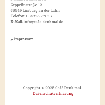
Zeppelinstraße 12
65549 Limburg an der Lahn
Telefon:
06431-977635
E-Mail:
info@cafe-denkmal.de
Impressum
Copyright © 2025 Café Denk'mal.
Datenschutzerklärung