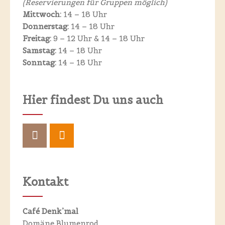
(Reservierungen für
Gruppen möglich)
Mittwoch:
14 – 18 Uhr
Donnerstag:
14 – 18 Uhr
Freitag:
9 – 12 Uhr &
14 – 18 Uhr
Samstag:
14 – 18 Uhr
Sonntag:
14 – 18 Uhr
Hier findest Du uns auch
Kontakt
Café Denk’mal
Domäne Blumenrod