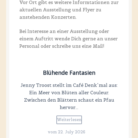
Vor Ort gibt es weitere Informtationen zur
aktuellen Ausstellung und Flyer zu
anstehenden Konzerten.
Bei Interesse an einer Ausstellung oder
einem Auftritt wende Dich gerne an unser
Personal oder schreibe uns eine Mail!
Blühende Fantasien
Jenny Troost stellt im Café Denk´mal aus:
Ein Meer von Blüten aller Couleur.
Zwischen den Blättern schaut ein Pfau
hervor…
Weiterlesen
vom
22. July 2026