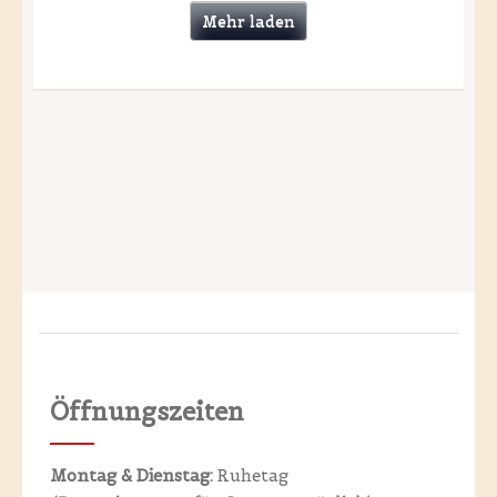
Mehr laden
Öffnungszeiten
Montag & Dienstag:
Ruhetag