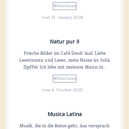
Weiterlesen
vom
31. January 2026
Natur pur II
Frische Bilder im Café Denk´mal: Liebe
Leserinnen und Leser, mein Name ist Julia
Zipffel. Ich lebe mit meinem Mann in…
Weiterlesen
vom
4. October 2025
Musica Latina
Musik, die in die Beine geht, das versprach