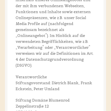
der mit ihm verbundenen Webseiten,
Funktionen und Inhalte sowie externen
Onlinepräsenzen, wie z.B. unser Social
Media Profile auf (nachfolgend
gemeinsam bezeichnet als
„Onlineangebot“). Im Hinblick auf die
verwendeten Begrifflichkeiten, wie z.B.
„Verarbeitung“ oder „Verantwortlicher“
verweisen wir auf die Definitionen im Art.
4 der Datenschutzgrundverordnung
(DSGVO).
Verantwortliche
Stiftungsvorstand: Dietrich Blank, Frank
Eckstein, Peter Umland
Stiftung Domäne Blumenrod
Zeppelinstraße 12