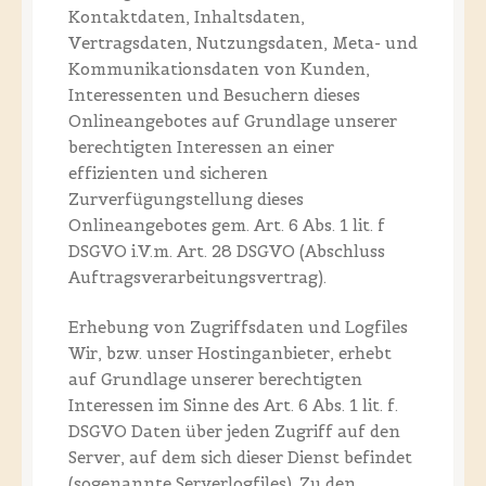
Kontaktdaten, Inhaltsdaten,
Vertragsdaten, Nutzungsdaten, Meta- und
Kommunikationsdaten von Kunden,
Interessenten und Besuchern dieses
Onlineangebotes auf Grundlage unserer
berechtigten Interessen an einer
effizienten und sicheren
Zurverfügungstellung dieses
Onlineangebotes gem. Art. 6 Abs. 1 lit. f
DSGVO i.V.m. Art. 28 DSGVO (Abschluss
Auftragsverarbeitungsvertrag).
Erhebung von Zugriffsdaten und Logfiles
Wir, bzw. unser Hostinganbieter, erhebt
auf Grundlage unserer berechtigten
Interessen im Sinne des Art. 6 Abs. 1 lit. f.
DSGVO Daten über jeden Zugriff auf den
Server, auf dem sich dieser Dienst befindet
(sogenannte Serverlogfiles). Zu den