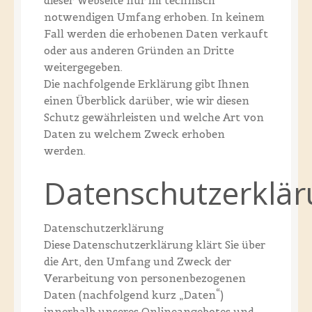
dieser Webseite nur im technisch
notwendigen Umfang erhoben. In keinem
Fall werden die erhobenen Daten verkauft
oder aus anderen Gründen an Dritte
weitergegeben.
Die nachfolgende Erklärung gibt Ihnen
einen Überblick darüber, wie wir diesen
Schutz gewährleisten und welche Art von
Daten zu welchem Zweck erhoben
werden.
Datenschutzerklä
Datenschutzerklärung
Diese Datenschutzerklärung klärt Sie über
die Art, den Umfang und Zweck der
Verarbeitung von personenbezogenen
Daten (nachfolgend kurz „Daten“)
innerhalb unseres Onlineangebotes und