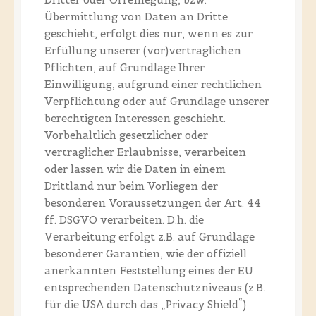
Übermittlung von Daten an Dritte
geschieht, erfolgt dies nur, wenn es zur
Erfüllung unserer (vor)vertraglichen
Pflichten, auf Grundlage Ihrer
Einwilligung, aufgrund einer rechtlichen
Verpflichtung oder auf Grundlage unserer
berechtigten Interessen geschieht.
Vorbehaltlich gesetzlicher oder
vertraglicher Erlaubnisse, verarbeiten
oder lassen wir die Daten in einem
Drittland nur beim Vorliegen der
besonderen Voraussetzungen der Art. 44
ff. DSGVO verarbeiten. D.h. die
Verarbeitung erfolgt z.B. auf Grundlage
besonderer Garantien, wie der offiziell
anerkannten Feststellung eines der EU
entsprechenden Datenschutzniveaus (z.B.
für die USA durch das „Privacy Shield“)