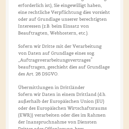
erforderlich ist), Sie eingewilligt haben,
eine rechtliche Verpflichtung dies vorsieht
oder auf Grundlage unserer berechtigten
Interessen (z.B. beim Einsatz von
Beauftragten, Webhostern, etc.).
Sofern wir Dritte mit der Verarbeitung
von Daten auf Grundlage eines sog.
„Auftragsverarbeitungsvertrages“
beauftragen, geschieht dies auf Grundlage
des Art. 28 DSGVO.
Übermittlungen in Drittländer
Sofern wir Daten in einem Drittland (d.h.
außerhalb der Europäischen Union (EU)
oder des Europäischen Wirtschaftsraums
(EWR)) verarbeiten oder dies im Rahmen
der Inanspruchnahme von Diensten
Dritter oder Offenlegung, bzw.