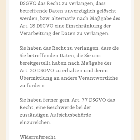
DSGVO das Recht zu verlangen, dass
betreffende Daten unverzüglich gelöscht
werden, bzw. alternativ nach Maßgabe des
Art. 18 DSGVO eine Einschränkung der
Verarbeitung der Daten zu verlangen.
Sie haben das Recht zu verlangen, dass die
Sie betreffenden Daten, die Sie uns
bereitgestellt haben nach Maßgabe des
Art. 20 DSGVO zu erhalten und deren
Übermittlung an andere Verantwortliche
zu fordern.
Sie haben ferner gem. Art. 77 DSGVO das
Recht, eine Beschwerde bei der
zuständigen Aufsichtsbehörde
einzureichen.
Widerrufsrecht