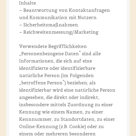
Inhalte.
– Beantwortung von Kontaktanfragen
und Kommunikation mit Nutzern.
– Sicherheitsmaßnahmen.
– Reichweitenmessung/Marketing
Verwendete Begrifflichkeiten
„Personenbezogene Daten“ sind alle
Informationen, die sich auf eine
identifizierte oder identifizierbare
natürliche Person (im Folgenden
„betroffene Person“) beziehen; als
identifizierbar wird eine natürliche Person
angesehen, die direkt oder indirekt,
insbesondere mittels Zuordnung zu einer
Kennung wie einem Namen, zu einer
Kennnummer, zu Standortdaten, zu einer
Online-Kennung (z.B. Cookie) oder zu
einem oder mehreren besonderen