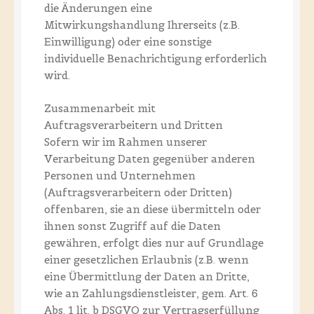
die Änderungen eine
Mitwirkungshandlung Ihrerseits (z.B.
Einwilligung) oder eine sonstige
individuelle Benachrichtigung erforderlich
wird.
Zusammenarbeit mit
Auftragsverarbeitern und Dritten
Sofern wir im Rahmen unserer
Verarbeitung Daten gegenüber anderen
Personen und Unternehmen
(Auftragsverarbeitern oder Dritten)
offenbaren, sie an diese übermitteln oder
ihnen sonst Zugriff auf die Daten
gewähren, erfolgt dies nur auf Grundlage
einer gesetzlichen Erlaubnis (z.B. wenn
eine Übermittlung der Daten an Dritte,
wie an Zahlungsdienstleister, gem. Art. 6
Abs. 1 lit. b DSGVO zur Vertragserfüllung