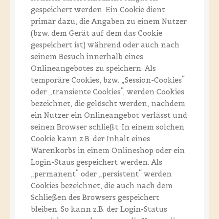
gespeichert werden. Ein Cookie dient
primär dazu, die Angaben zu einem Nutzer
(bzw. dem Gerät auf dem das Cookie
gespeichert ist) während oder auch nach
seinem Besuch innerhalb eines
Onlineangebotes zu speichern. Als
temporäre Cookies, bzw. „Session-Cookies“
oder „transiente Cookies“, werden Cookies
bezeichnet, die gelöscht werden, nachdem
ein Nutzer ein Onlineangebot verlässt und
seinen Browser schließt. In einem solchen
Cookie kann z.B. der Inhalt eines
Warenkorbs in einem Onlineshop oder ein
Login-Staus gespeichert werden. Als
„permanent“ oder „persistent“ werden
Cookies bezeichnet, die auch nach dem
Schließen des Browsers gespeichert
bleiben. So kann z.B. der Login-Status