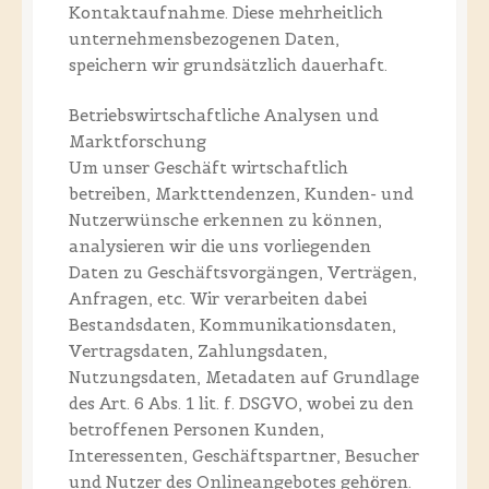
Kontaktaufnahme. Diese mehrheitlich
unternehmensbezogenen Daten,
speichern wir grundsätzlich dauerhaft.
Betriebswirtschaftliche Analysen und
Marktforschung
Um unser Geschäft wirtschaftlich
betreiben, Markttendenzen, Kunden- und
Nutzerwünsche erkennen zu können,
analysieren wir die uns vorliegenden
Daten zu Geschäftsvorgängen, Verträgen,
Anfragen, etc. Wir verarbeiten dabei
Bestandsdaten, Kommunikationsdaten,
Vertragsdaten, Zahlungsdaten,
Nutzungsdaten, Metadaten auf Grundlage
des Art. 6 Abs. 1 lit. f. DSGVO, wobei zu den
betroffenen Personen Kunden,
Interessenten, Geschäftspartner, Besucher
und Nutzer des Onlineangebotes gehören.