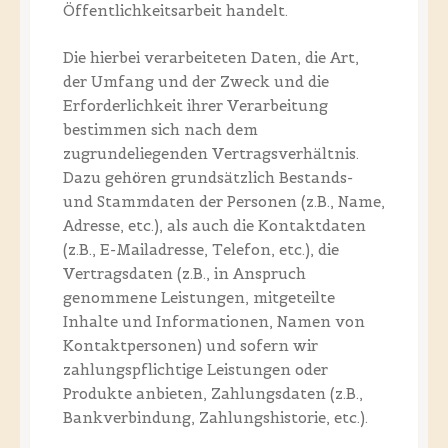
Öffentlichkeitsarbeit handelt.
Die hierbei verarbeiteten Daten, die Art,
der Umfang und der Zweck und die
Erforderlichkeit ihrer Verarbeitung
bestimmen sich nach dem
zugrundeliegenden Vertragsverhältnis.
Dazu gehören grundsätzlich Bestands-
und Stammdaten der Personen (z.B., Name,
Adresse, etc.), als auch die Kontaktdaten
(z.B., E-Mailadresse, Telefon, etc.), die
Vertragsdaten (z.B., in Anspruch
genommene Leistungen, mitgeteilte
Inhalte und Informationen, Namen von
Kontaktpersonen) und sofern wir
zahlungspflichtige Leistungen oder
Produkte anbieten, Zahlungsdaten (z.B.,
Bankverbindung, Zahlungshistorie, etc.).