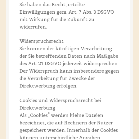
Sie haben das Recht, erteilte
Einwilligungen gem. Art. 7 Abs. 3 DSGVO
mit Wirkung für die Zukunft zu
widerrufen.
Widerspruchsrecht
Sie können der künftigen Verarbeitung
der Sie betreffenden Daten nach Maßgabe
des Art. 21 DSGVO jederzeit widersprechen.
Der Widerspruch kann insbesondere gegen
die Verarbeitung für Zwecke der
Direktwerbung erfolgen.
Cookies und Widerspruchsrecht bei
Direktwerbung
Als „Cookies“ werden kleine Dateien
bezeichnet, die auf Rechnern der Nutzer
gespeichert werden. Innerhalb der Cookies
können unterschiedliche Angaben