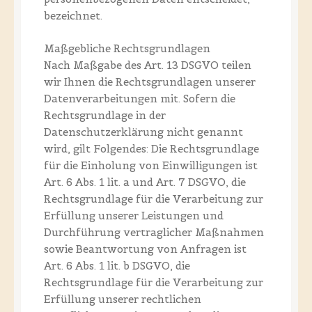
bezeichnet.
Maßgebliche Rechtsgrundlagen
Nach Maßgabe des Art. 13 DSGVO teilen
wir Ihnen die Rechtsgrundlagen unserer
Datenverarbeitungen mit. Sofern die
Rechtsgrundlage in der
Datenschutzerklärung nicht genannt
wird, gilt Folgendes: Die Rechtsgrundlage
für die Einholung von Einwilligungen ist
Art. 6 Abs. 1 lit. a und Art. 7 DSGVO, die
Rechtsgrundlage für die Verarbeitung zur
Erfüllung unserer Leistungen und
Durchführung vertraglicher Maßnahmen
sowie Beantwortung von Anfragen ist
Art. 6 Abs. 1 lit. b DSGVO, die
Rechtsgrundlage für die Verarbeitung zur
Erfüllung unserer rechtlichen