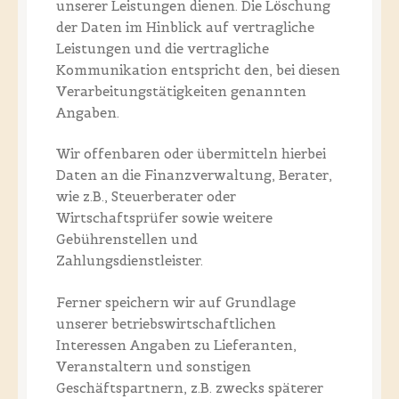
unserer Leistungen dienen. Die Löschung
der Daten im Hinblick auf vertragliche
Leistungen und die vertragliche
Kommunikation entspricht den, bei diesen
Verarbeitungstätigkeiten genannten
Angaben.
Wir offenbaren oder übermitteln hierbei
Daten an die Finanzverwaltung, Berater,
wie z.B., Steuerberater oder
Wirtschaftsprüfer sowie weitere
Gebührenstellen und
Zahlungsdienstleister.
Ferner speichern wir auf Grundlage
unserer betriebswirtschaftlichen
Interessen Angaben zu Lieferanten,
Veranstaltern und sonstigen
Geschäftspartnern, z.B. zwecks späterer