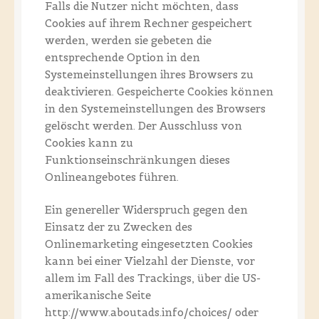
Falls die Nutzer nicht möchten, dass
Cookies auf ihrem Rechner gespeichert
werden, werden sie gebeten die
entsprechende Option in den
Systemeinstellungen ihres Browsers zu
deaktivieren. Gespeicherte Cookies können
in den Systemeinstellungen des Browsers
gelöscht werden. Der Ausschluss von
Cookies kann zu
Funktionseinschränkungen dieses
Onlineangebotes führen.
Ein genereller Widerspruch gegen den
Einsatz der zu Zwecken des
Onlinemarketing eingesetzten Cookies
kann bei einer Vielzahl der Dienste, vor
allem im Fall des Trackings, über die US-
amerikanische Seite
http://www.aboutads.info/choices/ oder