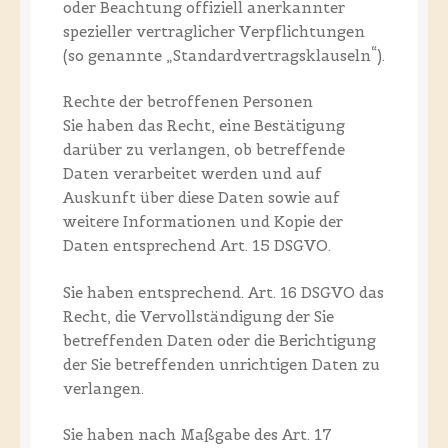
oder Beachtung offiziell anerkannter
spezieller vertraglicher Verpflichtungen
(so genannte „Standardvertragsklauseln“).
Rechte der betroffenen Personen
Sie haben das Recht, eine Bestätigung
darüber zu verlangen, ob betreffende
Daten verarbeitet werden und auf
Auskunft über diese Daten sowie auf
weitere Informationen und Kopie der
Daten entsprechend Art. 15 DSGVO.
Sie haben entsprechend. Art. 16 DSGVO das
Recht, die Vervollständigung der Sie
betreffenden Daten oder die Berichtigung
der Sie betreffenden unrichtigen Daten zu
verlangen.
Sie haben nach Maßgabe des Art. 17