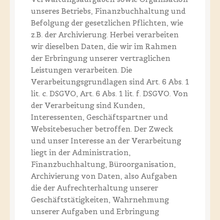
unseres Betriebs, Finanzbuchhaltung und
Befolgung der gesetzlichen Pflichten, wie
z.B. der Archivierung. Herbei verarbeiten
wir dieselben Daten, die wir im Rahmen
der Erbringung unserer vertraglichen
Leistungen verarbeiten. Die
Verarbeitungsgrundlagen sind Art. 6 Abs. 1
lit. c. DSGVO, Art. 6 Abs. 1 lit. f. DSGVO. Von
der Verarbeitung sind Kunden,
Interessenten, Geschäftspartner und
Websitebesucher betroffen. Der Zweck
und unser Interesse an der Verarbeitung
liegt in der Administration,
Finanzbuchhaltung, Büroorganisation,
Archivierung von Daten, also Aufgaben
die der Aufrechterhaltung unserer
Geschäftstätigkeiten, Wahrnehmung
unserer Aufgaben und Erbringung