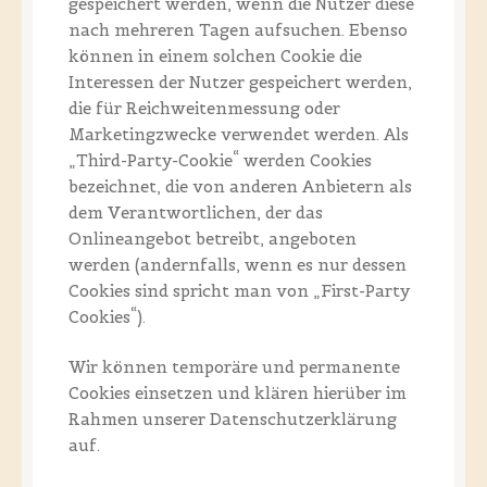
gespeichert werden, wenn die Nutzer diese
nach mehreren Tagen aufsuchen. Ebenso
können in einem solchen Cookie die
Interessen der Nutzer gespeichert werden,
die für Reichweitenmessung oder
Marketingzwecke verwendet werden. Als
„Third-Party-Cookie“ werden Cookies
bezeichnet, die von anderen Anbietern als
dem Verantwortlichen, der das
Onlineangebot betreibt, angeboten
werden (andernfalls, wenn es nur dessen
Cookies sind spricht man von „First-Party
Cookies“).
Wir können temporäre und permanente
Cookies einsetzen und klären hierüber im
Rahmen unserer Datenschutzerklärung
auf.