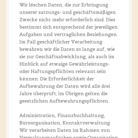
Wir löschen Daten, die zur Erbringung
unserer satzungs- und geschäftsmäßigen
Zwecke nicht mehr erforderlich sind. Dies
bestimmt sich entsprechend der jeweiligen
Aufgaben und vertraglichen Beziehungen.
Im Fall geschäftlicher Verarbeitung
bewahren wir die Daten so lange auf, wie
sie zur Geschäftsabwicklung, als auch im
Hinblick auf etwaige Gewährleistungs-
oder Haftungspflichten relevant sein
können. Die Erforderlichkeit der
Aufbewahrung der Daten wird alle drei
Jahre überprüft; im Übrigen gelten die
gesetzlichen Aufbewahrungspflichten.
Administration, Finanzbuchhaltung,
Büroorganisation, Kontaktverwaltung
Wir verarbeiten Daten im Rahmen von
Verwaltungsaufgaben sowie Organisation