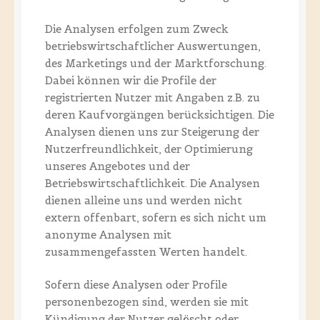
Die Analysen erfolgen zum Zweck
betriebswirtschaftlicher Auswertungen,
des Marketings und der Marktforschung.
Dabei können wir die Profile der
registrierten Nutzer mit Angaben z.B. zu
deren Kaufvorgängen berücksichtigen. Die
Analysen dienen uns zur Steigerung der
Nutzerfreundlichkeit, der Optimierung
unseres Angebotes und der
Betriebswirtschaftlichkeit. Die Analysen
dienen alleine uns und werden nicht
extern offenbart, sofern es sich nicht um
anonyme Analysen mit
zusammengefassten Werten handelt.
Sofern diese Analysen oder Profile
personenbezogen sind, werden sie mit
Kündigung der Nutzer gelöscht oder