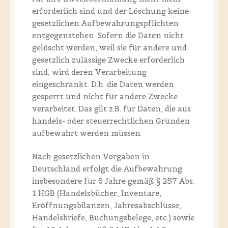
erforderlich sind und der Löschung keine
gesetzlichen Aufbewahrungspflichten
entgegenstehen. Sofern die Daten nicht
gelöscht werden, weil sie für andere und
gesetzlich zulässige Zwecke erforderlich
sind, wird deren Verarbeitung
eingeschränkt. D.h. die Daten werden
gesperrt und nicht für andere Zwecke
verarbeitet. Das gilt z.B. für Daten, die aus
handels- oder steuerrechtlichen Gründen
aufbewahrt werden müssen.
Nach gesetzlichen Vorgaben in
Deutschland erfolgt die Aufbewahrung
insbesondere für 6 Jahre gemäß § 257 Abs.
1 HGB (Handelsbücher, Inventare,
Eröffnungsbilanzen, Jahresabschlüsse,
Handelsbriefe, Buchungsbelege, etc.) sowie