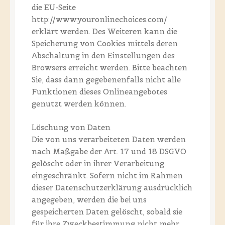
die EU-Seite
http://www.youronlinechoices.com/
erklärt werden. Des Weiteren kann die
Speicherung von Cookies mittels deren
Abschaltung in den Einstellungen des
Browsers erreicht werden. Bitte beachten
Sie, dass dann gegebenenfalls nicht alle
Funktionen dieses Onlineangebotes
genutzt werden können.
Löschung von Daten
Die von uns verarbeiteten Daten werden
nach Maßgabe der Art. 17 und 18 DSGVO
gelöscht oder in ihrer Verarbeitung
eingeschränkt. Sofern nicht im Rahmen
dieser Datenschutzerklärung ausdrücklich
angegeben, werden die bei uns
gespeicherten Daten gelöscht, sobald sie
für ihre Zweckbestimmung nicht mehr