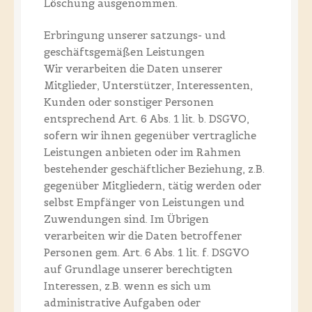
Löschung ausgenommen.
Erbringung unserer satzungs- und
geschäftsgemäßen Leistungen
Wir verarbeiten die Daten unserer
Mitglieder, Unterstützer, Interessenten,
Kunden oder sonstiger Personen
entsprechend Art. 6 Abs. 1 lit. b. DSGVO,
sofern wir ihnen gegenüber vertragliche
Leistungen anbieten oder im Rahmen
bestehender geschäftlicher Beziehung, z.B.
gegenüber Mitgliedern, tätig werden oder
selbst Empfänger von Leistungen und
Zuwendungen sind. Im Übrigen
verarbeiten wir die Daten betroffener
Personen gem. Art. 6 Abs. 1 lit. f. DSGVO
auf Grundlage unserer berechtigten
Interessen, z.B. wenn es sich um
administrative Aufgaben oder