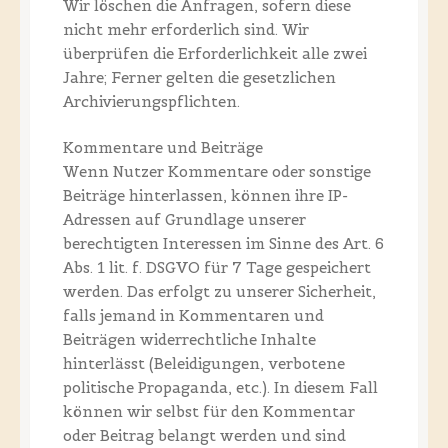
Wir löschen die Anfragen, sofern diese
nicht mehr erforderlich sind. Wir
überprüfen die Erforderlichkeit alle zwei
Jahre; Ferner gelten die gesetzlichen
Archivierungspflichten.
Kommentare und Beiträge
Wenn Nutzer Kommentare oder sonstige
Beiträge hinterlassen, können ihre IP-
Adressen auf Grundlage unserer
berechtigten Interessen im Sinne des Art. 6
Abs. 1 lit. f. DSGVO für 7 Tage gespeichert
werden. Das erfolgt zu unserer Sicherheit,
falls jemand in Kommentaren und
Beiträgen widerrechtliche Inhalte
hinterlässt (Beleidigungen, verbotene
politische Propaganda, etc.). In diesem Fall
können wir selbst für den Kommentar
oder Beitrag belangt werden und sind