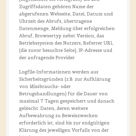
Zugriffsdaten gehören Name der
abgerufenen Webseite, Datei, Datum und
Uhrzeit des Abrufs, übertragene
Datenmenge, Meldung über erfolgreichen
Abruf, Browsertyp nebst Version, das
Betriebssystem des Nutzers, Referrer URL
(die zuvor besuchte Seite), IP-Adresse und
der anfragende Provider.
Logfile-Informationen werden aus
Sicherheitsgründen (z.B. zur Aufklärung
von Missbrauchs- oder
Betrugshandlungen) für die Dauer von
maximal 7 Tagen gespeichert und danach
gelöscht. Daten, deren weitere
Aufbewahrung zu Beweiszwecken
erforderlich ist, sind bis zur endgültigen
Klärung des jeweiligen Vorfalls von der