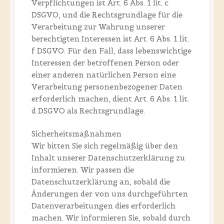
Verpflichtungen ist Art. 6 Abs. 1 lit. c
DSGVO, und die Rechtsgrundlage für die
Verarbeitung zur Wahrung unserer
berechtigten Interessen ist Art. 6 Abs. 1 lit.
f DSGVO. Für den Fall, dass lebenswichtige
Interessen der betroffenen Person oder
einer anderen natürlichen Person eine
Verarbeitung personenbezogener Daten
erforderlich machen, dient Art. 6 Abs. 1 lit.
d DSGVO als Rechtsgrundlage.
Sicherheitsmaßnahmen
Wir bitten Sie sich regelmäßig über den
Inhalt unserer Datenschutzerklärung zu
informieren. Wir passen die
Datenschutzerklärung an, sobald die
Änderungen der von uns durchgeführten
Datenverarbeitungen dies erforderlich
machen. Wir informieren Sie, sobald durch