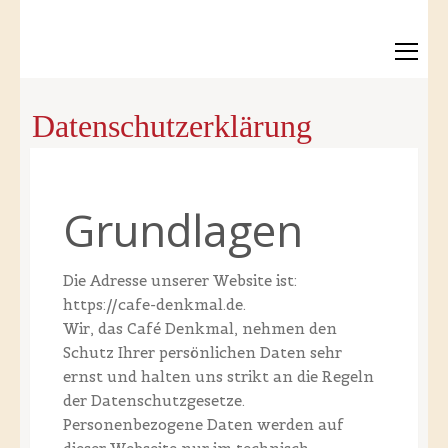
Datenschutzerklärung
Grundlagen
Die Adresse unserer Website ist:
https://cafe-denkmal.de.
Wir, das Café Denkmal, nehmen den
Schutz Ihrer persönlichen Daten sehr
ernst und halten uns strikt an die Regeln
der Datenschutzgesetze.
Personenbezogene Daten werden auf