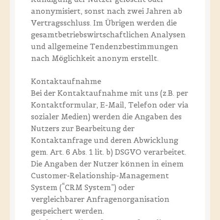
anonymisiert, sonst nach zwei Jahren ab
Vertragsschluss. Im Übrigen werden die
gesamtbetriebswirtschaftlichen Analysen
und allgemeine Tendenzbestimmungen
nach Möglichkeit anonym erstellt.
Kontaktaufnahme
Bei der Kontaktaufnahme mit uns (z.B. per
Kontaktformular, E-Mail, Telefon oder via
sozialer Medien) werden die Angaben des
Nutzers zur Bearbeitung der
Kontaktanfrage und deren Abwicklung
gem. Art. 6 Abs. 1 lit. b) DSGVO verarbeitet.
Die Angaben der Nutzer können in einem
Customer-Relationship-Management
System (“CRM System”) oder
vergleichbarer Anfragenorganisation
gespeichert werden.