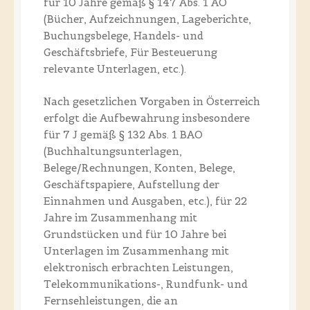
für 10 Jahre gemäß § 147 Abs. 1 AO
(Bücher, Aufzeichnungen, Lageberichte,
Buchungsbelege, Handels- und
Geschäftsbriefe, Für Besteuerung
relevante Unterlagen, etc.).
Nach gesetzlichen Vorgaben in Österreich
erfolgt die Aufbewahrung insbesondere
für 7 J gemäß § 132 Abs. 1 BAO
(Buchhaltungsunterlagen,
Belege/Rechnungen, Konten, Belege,
Geschäftspapiere, Aufstellung der
Einnahmen und Ausgaben, etc.), für 22
Jahre im Zusammenhang mit
Grundstücken und für 10 Jahre bei
Unterlagen im Zusammenhang mit
elektronisch erbrachten Leistungen,
Telekommunikations-, Rundfunk- und
Fernsehleistungen, die an