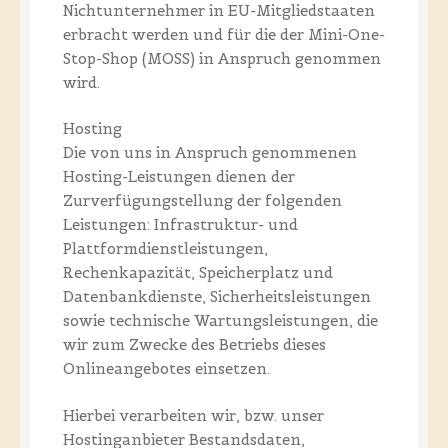
Nichtunternehmer in EU-Mitgliedstaaten
erbracht werden und für die der Mini-One-
Stop-Shop (MOSS) in Anspruch genommen
wird.
Hosting
Die von uns in Anspruch genommenen
Hosting-Leistungen dienen der
Zurverfügungstellung der folgenden
Leistungen: Infrastruktur- und
Plattformdienstleistungen,
Rechenkapazität, Speicherplatz und
Datenbankdienste, Sicherheitsleistungen
sowie technische Wartungsleistungen, die
wir zum Zwecke des Betriebs dieses
Onlineangebotes einsetzen.
Hierbei verarbeiten wir, bzw. unser
Hostinganbieter Bestandsdaten,