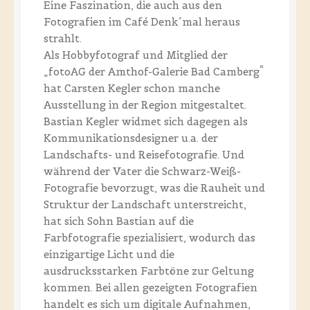
Eine Faszination, die auch aus den
Fotografien im Café Denk´mal heraus
strahlt.
Als Hobbyfotograf und Mitglied der
„fotoAG der Amthof-Galerie Bad Camberg“
hat Carsten Kegler schon manche
Ausstellung in der Region mitgestaltet.
Bastian Kegler widmet sich dagegen als
Kommunikationsdesigner u.a. der
Landschafts- und Reisefotografie. Und
während der Vater die Schwarz-Weiß-
Fotografie bevorzugt, was die Rauheit und
Struktur der Landschaft unterstreicht,
hat sich Sohn Bastian auf die
Farbfotografie spezialisiert, wodurch das
einzigartige Licht und die
ausdrucksstarken Farbtöne zur Geltung
kommen. Bei allen gezeigten Fotografien
handelt es sich um digitale Aufnahmen,