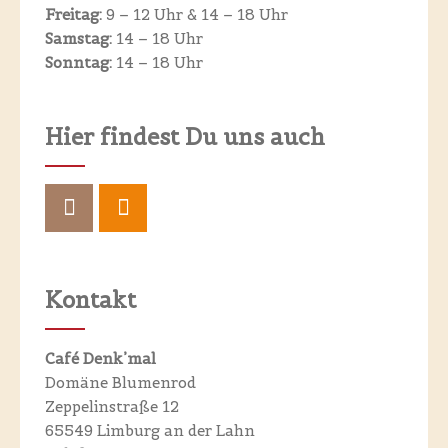
Freitag:
9 – 12 Uhr &
14 – 18 Uhr
Samstag:
14 – 18 Uhr
Sonntag:
14 – 18 Uhr
Hier findest Du uns auch
Kontakt
Café Denk’mal
Domäne Blumenrod
Zeppelinstraße 12
65549 Limburg an der Lahn