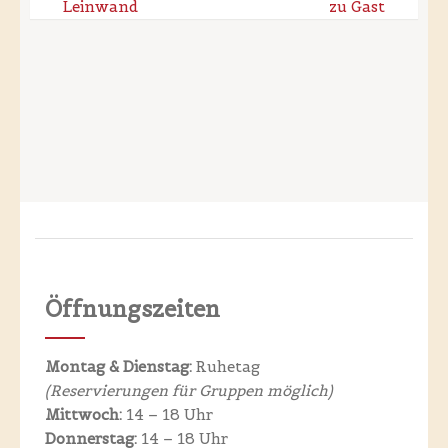
navigation
Leinwand
zu Gast
Öffnungszeiten
Montag & Dienstag:
Ruhetag
(Reservierungen für
Gruppen möglich)
Mittwoch:
14 – 18 Uhr
Donnerstag:
14 – 18 Uhr